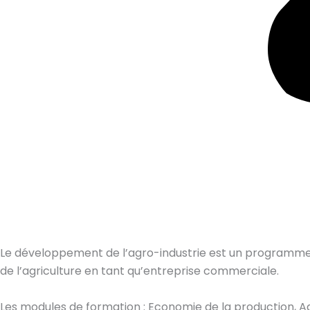
Le développement de l’agro-industrie est un programme v
de l’agriculture en tant qu’entreprise commerciale.
Les modules de formation : Economie de la production, A