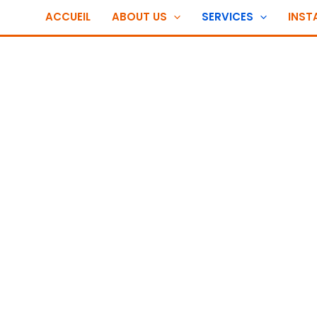
ACCUEIL
ABOUT US
SERVICES
INST