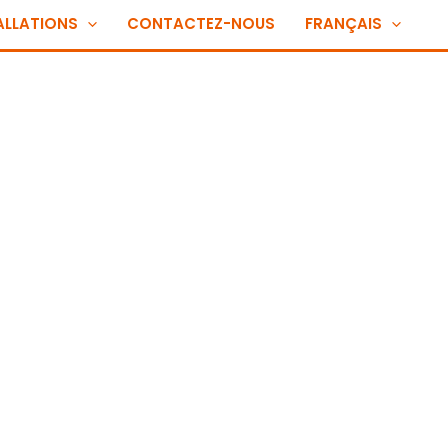
ALLATIONS
CONTACTEZ-NOUS
FRANÇAIS