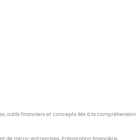
, outils financiers et concepts liés à la compréhension
nt de micro-entreprises, Préparation financière,